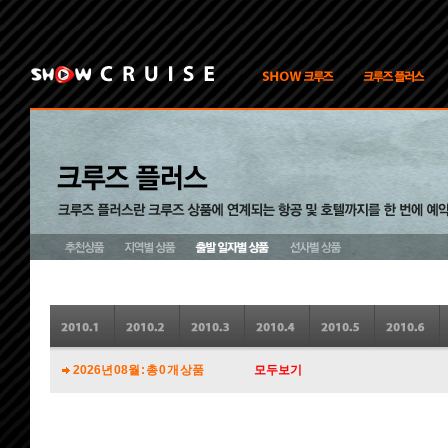
2026년 08월 : 총 0 개 상품
모두보기